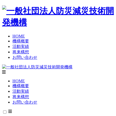
HOME
機構概要
活動実績
将来構想
お問い合わせ
HOME
機構概要
活動実績
将来構想
お問い合わせ