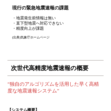
現行の緊急地震速報の課題
・地震発生前情報は無い
・直下型地震へ対応できない
・精度向上が課題
(出典)気象庁ホームページ
次世代高精度地震速報の概要
”独自のアルゴリズムを活用した早く高精
度な地震速報システム”
【システム概要】